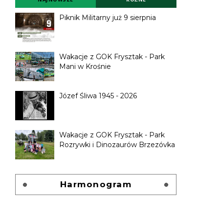
Piknik Militarny już 9 sierpnia
Wakacje z GOK Frysztak - Park
Mani w Krośnie
Józef Śliwa 1945 - 2026
Wakacje z GOK Frysztak - Park
Rozrywki i Dinozaurów Brzezóvka
Harmonogram