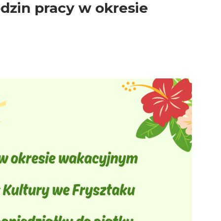
dzin pracy w okresie