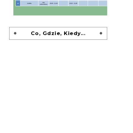
Co, Gdzie, Kiedy...