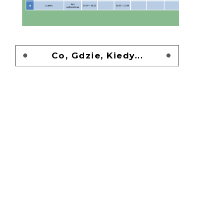
Co, Gdzie, Kiedy...