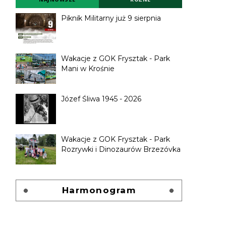
Piknik Militarny już 9 sierpnia
Wakacje z GOK Frysztak - Park
Mani w Krośnie
Józef Śliwa 1945 - 2026
Wakacje z GOK Frysztak - Park
Rozrywki i Dinozaurów Brzezóvka
Harmonogram