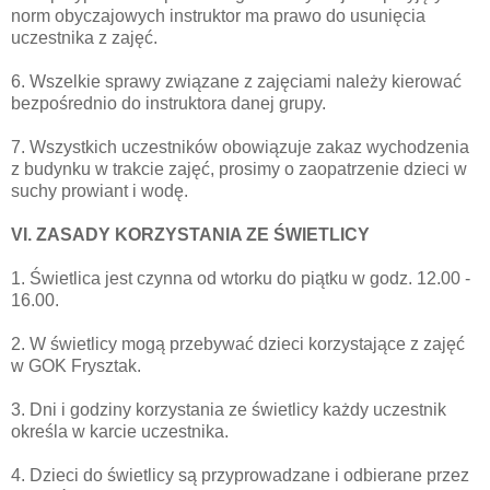
norm obyczajowych instruktor ma prawo do usunięcia
uczestnika z zajęć.
6. Wszelkie sprawy związane z zajęciami należy kierować
bezpośrednio do instruktora danej grupy.
7. Wszystkich uczestników obowiązuje zakaz wychodzenia
z budynku w trakcie zajęć, prosimy o zaopatrzenie dzieci w
suchy prowiant i wodę.
VI. ZASADY KORZYSTANIA ZE ŚWIETLICY
1. Świetlica jest czynna od wtorku do piątku w godz. 12.00 -
16.00.
2. W świetlicy mogą przebywać dzieci korzystające z zajęć
w GOK Frysztak.
3. Dni i godziny korzystania ze świetlicy każdy uczestnik
określa w karcie uczestnika.
4. Dzieci do świetlicy są przyprowadzane i odbierane przez