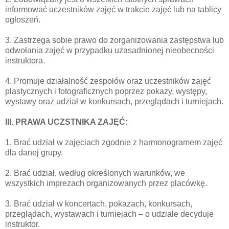
informować uczestników zajęć w trakcie zajęć lub na tablicy
ogłoszeń.
3. Zastrzega sobie prawo do zorganizowania zastępstwa lub
odwołania zajęć w przypadku uzasadnionej nieobecności
instruktora.
4. Promuje działalność zespołów oraz uczestników zajęć
plastycznych i fotograficznych poprzez pokazy, występy,
wystawy oraz udział w konkursach, przeglądach i turniejach.
III. PRAWA UCZSTNIKA ZAJĘĆ:
1. Brać udział w zajęciach zgodnie z harmonogramem zajęć
dla danej grupy.
2. Brać udział, według określonych warunków, we
wszystkich imprezach organizowanych przez placówkę.
3. Brać udział w koncertach, pokazach, konkursach,
przeglądach, wystawach i turniejach – o udziale decyduje
instruktor.