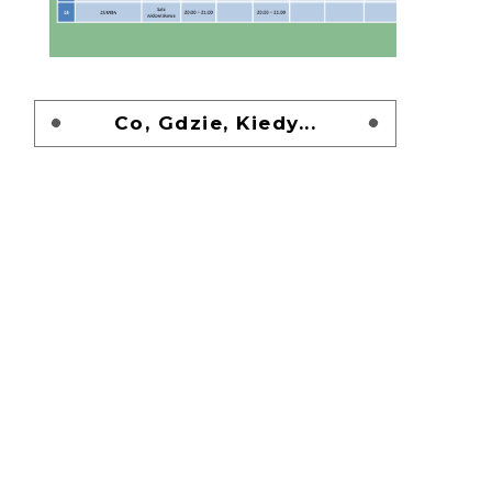
Co, Gdzie, Kiedy...