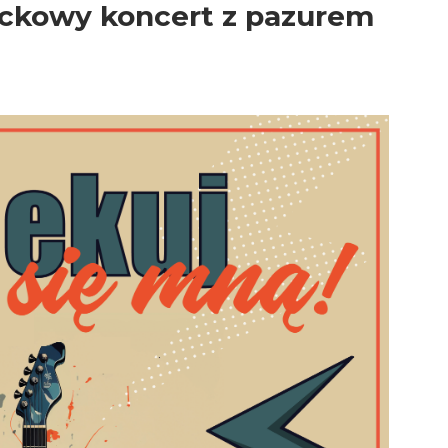
rockowy koncert z pazurem