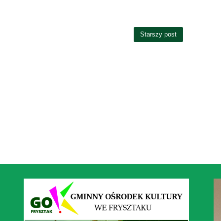
Starszy post