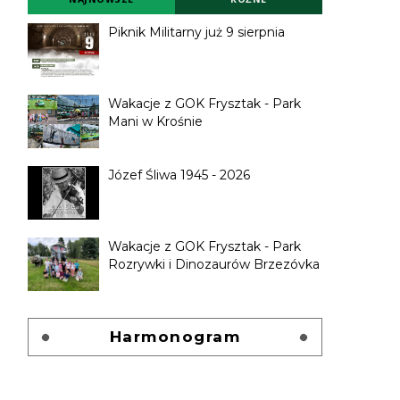
Piknik Militarny już 9 sierpnia
Wakacje z GOK Frysztak - Park
Mani w Krośnie
Józef Śliwa 1945 - 2026
Wakacje z GOK Frysztak - Park
Rozrywki i Dinozaurów Brzezóvka
Harmonogram