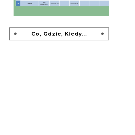
Co, Gdzie, Kiedy...