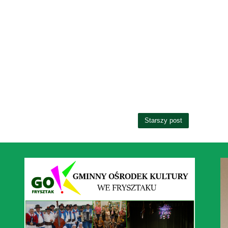
Starszy post