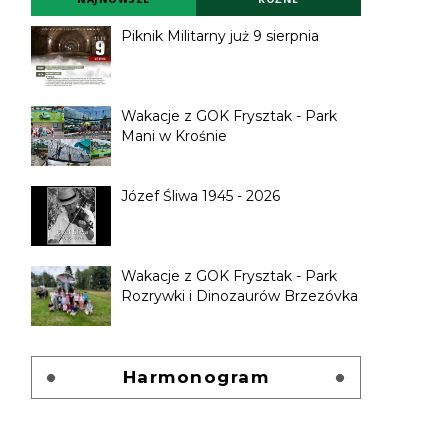
Piknik Militarny już 9 sierpnia
Wakacje z GOK Frysztak - Park
Mani w Krośnie
Józef Śliwa 1945 - 2026
Wakacje z GOK Frysztak - Park
Rozrywki i Dinozaurów Brzezóvka
Harmonogram